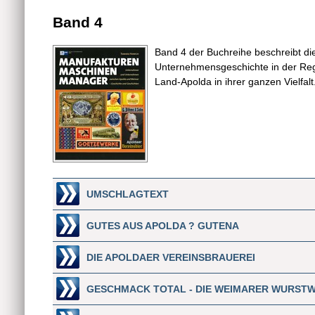
Band 4
Band 4 der Buchreihe beschreibt die
Unternehmensgeschichte in der R
Land-Apolda in ihrer ganzen Vielfalt
UMSCHLAGTEXT
GUTES AUS APOLDA ? GUTENA
DIE APOLDAER VEREINSBRAUEREI
GESCHMACK TOTAL - DIE WEIMARER WURST