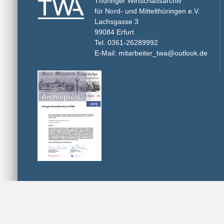
Thüringer Wirtschaftsarchiv
für Nord- und Mittelthüringen e.V.
Lachsgasse 3
99084 Erfurt
Tel. 0361-26289992
E-Mail: mitarbeiter_twa@outlook.de