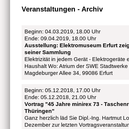
Veranstaltungen - Archiv
Beginn: 04.03.2019, 18.00 Uhr
Ende: 09.04.2019, 18.00 Uhr
Ausstellung: Elektromuseum Erfurt zeig
seiner Sammlung
Elektrizität in jedem Gerät - Elektrogeräte
Haushalt Wo: Atrium der SWE Stadtwerke
Magdeburger Allee 34, 99086 Erfurt
Beginn: 05.12.2018, 17.00 Uhr
Ende: 05.12.2018, 21.00 Uhr
Vortrag "45 Jahre minirex 73 - Taschen
Thüringen"
Ganz herzlich läd Sie Dipl.-Ing. Hartmut L
Dezember zur letzten Vortragsveranstaltu