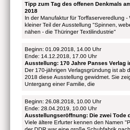
Tipp zum Tag des offenen Denkmals a
2018
In der Manufaktur für Torffaserveredlung -
kleiner Teil der Ausstellung "Spinnen, web
nähen - die Thüringer Textilindustrie"
Beginn: 01.09.2018, 14.00 Uhr
Ende: 14.12.2018, 17.00 Uhr
Ausstellung: 170 Jahre Panses Verlag 
Der 170-jährigen Verlagsgründung ist ab
2018 diese Ausstellung gewidmet. Sie zeig
Untergang einer Familie, die
Beginn: 26.08.2018, 10.00 Uhr
Ende: 28.04.2019, 10.00 Uhr
Ausstellungseröffnung: Die zwei Tode d
Viele ältere Erfurter kennen den Namen "P
der DDR war eine große Schuhfabrik nach