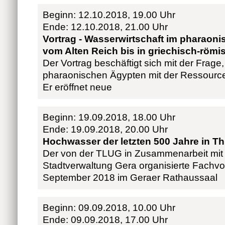
Beginn: 12.10.2018, 19.00 Uhr
Ende: 12.10.2018, 21.00 Uhr
Vortrag - Wasserwirtschaft im pharaon
vom Alten Reich bis in griechisch-römi
Der Vortrag beschäftigt sich mit der Frage
pharaonischen Ägypten mit der Ressourc
Er eröffnet neue
Beginn: 19.09.2018, 18.00 Uhr
Ende: 19.09.2018, 20.00 Uhr
Hochwasser der letzten 500 Jahre in T
Der von der TLUG in Zusammenarbeit mit
Stadtverwaltung Gera organisierte Fachvor
September 2018 im Geraer Rathaussaal
Beginn: 09.09.2018, 10.00 Uhr
Ende: 09.09.2018, 17.00 Uhr