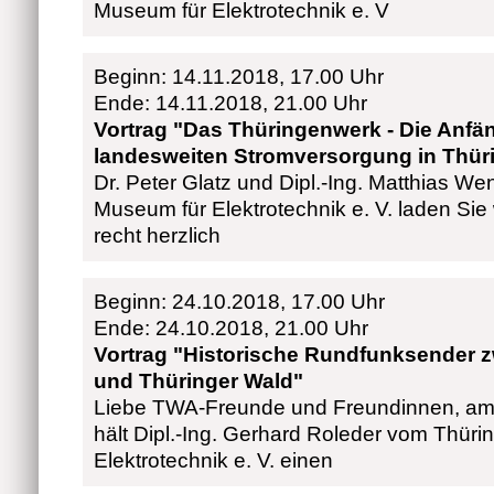
Museum für Elektrotechnik e. V
Beginn: 14.11.2018, 17.00 Uhr
Ende: 14.11.2018, 21.00 Uhr
Vortrag "Das Thüringenwerk - Die Anfä
landesweiten Stromversorgung in Thür
Dr. Peter Glatz und Dipl.-Ing. Matthias W
Museum für Elektrotechnik e. V. laden Sie
recht herzlich
Beginn: 24.10.2018, 17.00 Uhr
Ende: 24.10.2018, 21.00 Uhr
Vortrag "Historische Rundfunksender 
und Thüringer Wald"
Liebe TWA-Freunde und Freundinnen, am
hält Dipl.-Ing. Gerhard Roleder vom Thür
Elektrotechnik e. V. einen