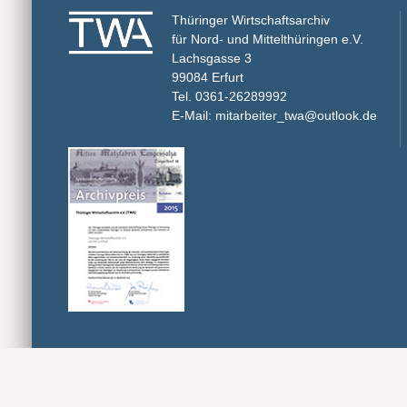
Thüringer Wirtschaftsarchiv
für Nord- und Mittelthüringen e.V.
Lachsgasse 3
99084 Erfurt
Tel. 0361-26289992
E-Mail: mitarbeiter_twa@outlook.de