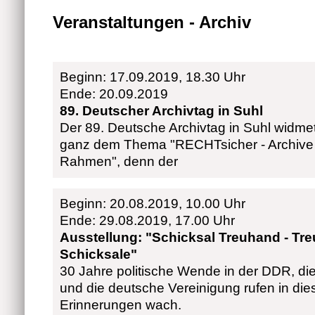
Veranstaltungen - Archiv
Beginn: 17.09.2019, 18.30 Uhr
Ende: 20.09.2019
89. Deutscher Archivtag in Suhl
Der 89. Deutsche Archivtag in Suhl widmet
ganz dem Thema "RECHTsicher - Archive u
Rahmen", denn der
Beginn: 20.08.2019, 10.00 Uhr
Ende: 29.08.2019, 17.00 Uhr
Ausstellung: "Schicksal Treuhand - Tr
Schicksale"
30 Jahre politische Wende in der DDR, di
und die deutsche Vereinigung rufen in die
Erinnerungen wach.