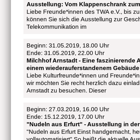
Ausstellung: Vom Klappenschrank zu
Liebe Freunde*innen des TWA e.V., bis zu
können Sie sich die Ausstellung zur Gesch
Telekommunikation im
Beginn: 31.05.2019, 18.00 Uhr
Ende: 31.05.2019, 22.00 Uhr
Milchhof Arnstadt - Eine faszinierende 
einem wiederauferstandenem Gebäude
Liebe Kulturfreunde*innen und Freunde*i
wir möchten Sie recht herzlich dazu einla
Arnstadt zu besuchen. Dieser
Beginn: 27.03.2019, 16.00 Uhr
Ende: 15.12.2019, 17.00 Uhr
"Nudeln aus Erfurt" - Ausstellung in der
"Nudeln aus Erfurt Einst handgemacht, he
vollautomatisiert" So heißt die aktuelle Au