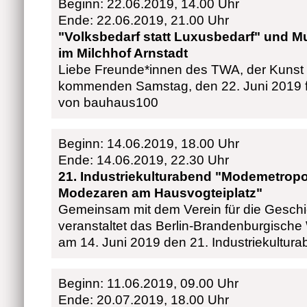
Beginn: 22.06.2019, 14.00 Uhr
Ende: 22.06.2019, 21.00 Uhr
"Volksbedarf statt Luxusbedarf" und M
im Milchhof Arnstadt
Liebe Freunde*innen des TWA, der Kunst 
kommenden Samstag, den 22. Juni 2019 
von bauhaus100
Beginn: 14.06.2019, 18.00 Uhr
Ende: 14.06.2019, 22.30 Uhr
21. Industriekulturabend "Modemetropol
Modezaren am Hausvogteiplatz"
Gemeinsam mit dem Verein für die Geschic
veranstaltet das Berlin-Brandenburgische 
am 14. Juni 2019 den 21. Industriekultur
Beginn: 11.06.2019, 09.00 Uhr
Ende: 20.07.2019, 18.00 Uhr