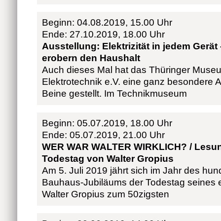
Beginn: 04.08.2019, 15.00 Uhr
Ende: 27.10.2019, 18.00 Uhr
Ausstellung: Elektrizität in jedem Gerät 
erobern den Haushalt
Auch dieses Mal hat das Thüringer Museu
Elektrotechnik e.V. eine ganz besondere A
Beine gestellt. Im Technikmuseum
Beginn: 05.07.2019, 18.00 Uhr
Ende: 05.07.2019, 21.00 Uhr
WER WAR WALTER WIRKLICH? / Lesun
Todestag von Walter Gropius
Am 5. Juli 2019 jährt sich im Jahr des hun
Bauhaus-Jubiläums der Todestag seines e
Walter Gropius zum 50zigsten