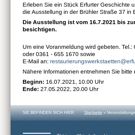
Erleben Sie ein Stück Erfurter Geschichte
die Ausstellung in der Brühler Straße 37 in E
Die Ausstellung ist vom 16.7.2021 bis z
besichtigen.
Um eine Voranmeldung wird gebeten. Tel.:
oder 0361 - 655 1670 sowie
E-Mail an:
restaurierungswerkstaetten@erfu
Nähere Informationen entnehmen Sie bitte
Beginn:
16.07.2021, 10.00 Uhr
Ende:
27.05.2022, 20.00 Uhr
SIE BEFINDEN SICH HIER:
Startseite
» Veranstaltung