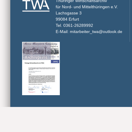
Thüringer Wirtschaftsarchiv
für Nord- und Mittelthüringen e.V.
Lachsgasse 3
99084 Erfurt
Tel. 0361-26289992
E-Mail: mitarbeiter_twa@outlook.de