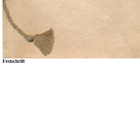
Festschrift