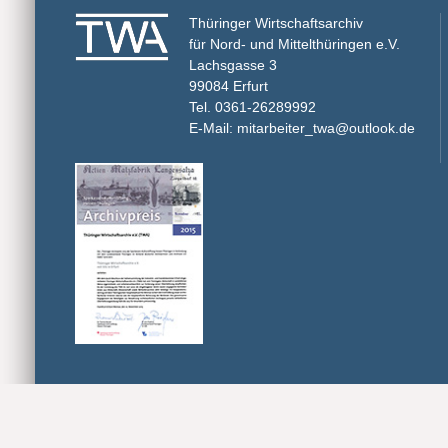
Thüringer Wirtschaftsarchiv
für Nord- und Mittelthüringen e.V.
Lachsgasse 3
99084 Erfurt
Tel. 0361-26289992
E-Mail: mitarbeiter_twa@outlook.de