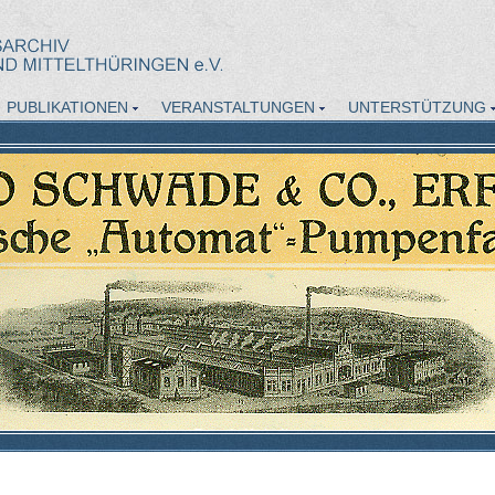
PUBLIKATIONEN
VERANSTALTUNGEN
UNTERSTÜTZUNG