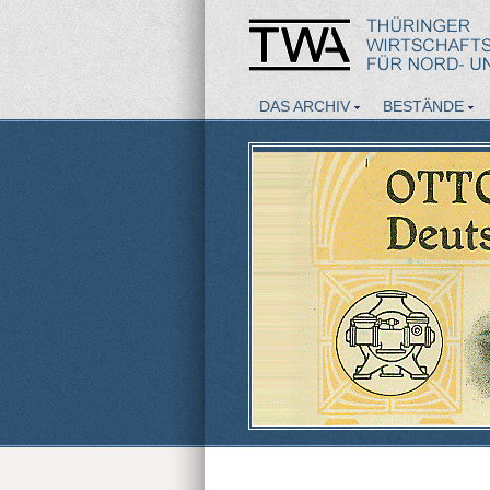
DAS ARCHIV
BESTÄNDE
AKTUELLES