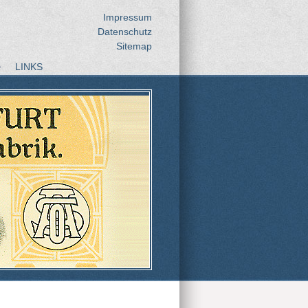
Impressum
Datenschutz
Sitemap
LINKS