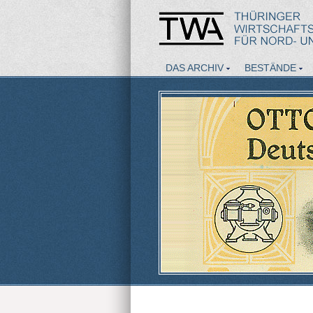
DAS ARCHIV
BESTÄNDE
AKTUELLES