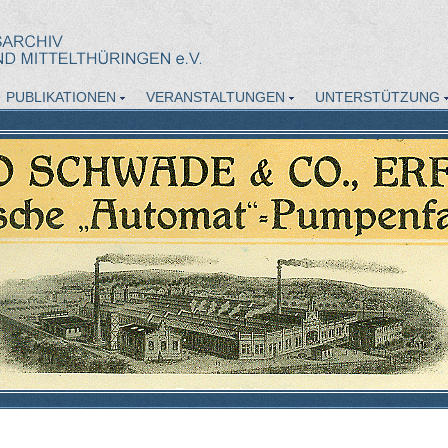
PUBLIKATIONEN
VERANSTALTUNGEN
UNTERSTÜTZUNG