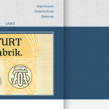
Impressum
Datenschutz
Sitemap
LINKS