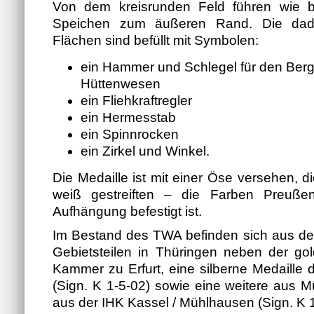
Von dem kreisrunden Feld führen wie 
Speichen zum äußeren Rand. Die dad
Flächen sind befüllt mit Symbolen:
ein Hammer und Schlegel für den Ber
Hüttenwesen
ein Fliehkraftregler
ein Hermesstab
ein Spinnrocken
ein Zirkel und Winkel.
Die Medaille ist mit einer Öse versehen, d
weiß gestreiften – die Farben Preuße
Aufhängung befestigt ist.
Im Bestand des TWA befinden sich aus de
Gebietsteilen in Thüringen neben der go
Kammer zu Erfurt, eine silberne Medaille
(Sign. K 1-5-02) sowie eine weitere aus 
aus der IHK Kassel / Mühlhausen (Sign. K 1