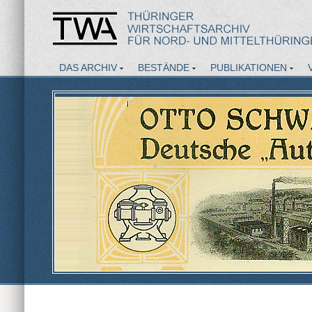
DAS ARCHIV
BESTÄNDE
PUBLIKATIONEN
AKTUELLES