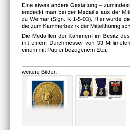
Eine etwas andere Gestaltung – zumindest 
entdeckt man bei der Medaille aus der Mit
zu Weimar (Sign. K 1-5-03). Hier wurde di
die zum Kammerbezirk der Mittelthüringisch
Die Medaillen der Kammern im Besitz des
mit einem Durchmesser von 33 Millimetern
einem mit Papier bezogenem Etui.
weitere Bilder: