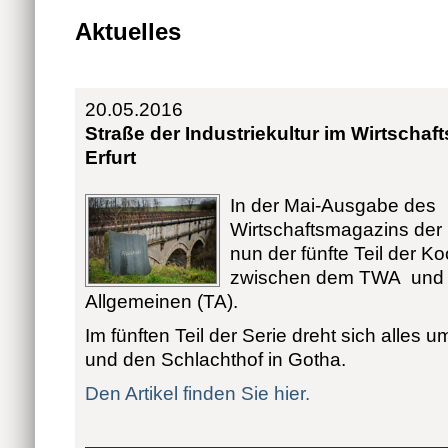
Aktuelles
20.05.2016
Straße der Industriekultur im Wirtschaf
Erfurt
In der Mai-Ausgabe des
Wirtschaftsmagazins der 
nun der fünfte Teil der K
zwischen dem TWA und d
Allgemeinen (TA).
Im fünften Teil der Serie dreht sich alles 
und den Schlachthof in Gotha.
Den Artikel finden Sie hier.