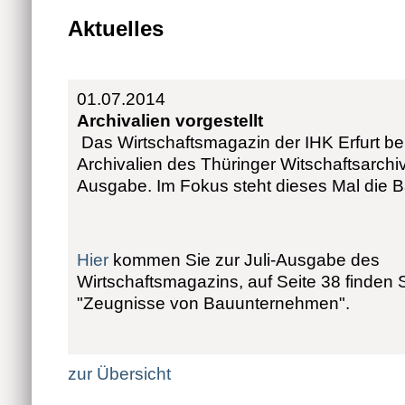
Aktuelles
01.07.2014
Archivalien vorgestellt
Das Wirtschaftsmagazin der IHK Erfurt ber
Archivalien des Thüringer Witschaftsarchivs
Ausgabe. Im Fokus steht dieses Mal die B
Hier
kommen Sie zur Juli-Ausgabe des
Wirtschaftsmagazins, auf Seite 38 finden S
"Zeugnisse von Bauunternehmen".
zur Übersicht