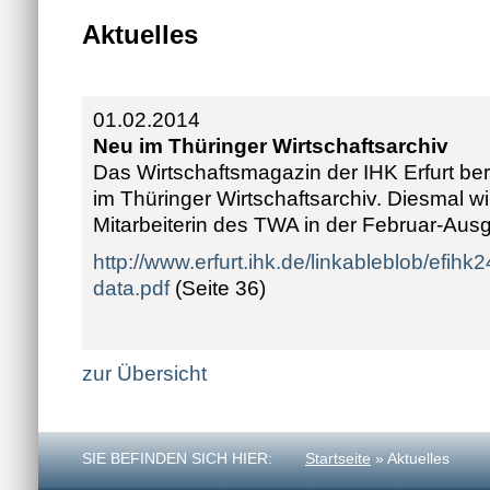
Aktuelles
01.02.2014
Neu im Thüringer Wirtschaftsarchiv
Das Wirtschaftsmagazin der IHK Erfurt ber
im Thüringer Wirtschaftsarchiv. Diesmal w
Mitarbeiterin des TWA in der Februar-Ausg
http://www.erfurt.ihk.de/linkableblob/ef
data.pdf
(Seite 36)
zur Übersicht
SIE BEFINDEN SICH HIER:
Startseite
» Aktuelles