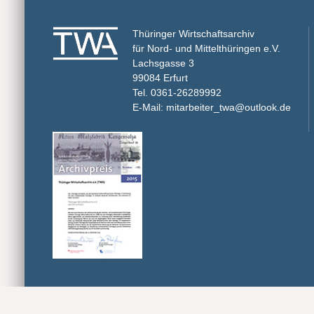
Thüringer Wirtschaftsarchiv
für Nord- und Mittelthüringen e.V.
Lachsgasse 3
99084 Erfurt
Tel. 0361-26289992
E-Mail: mitarbeiter_twa@outlook.de