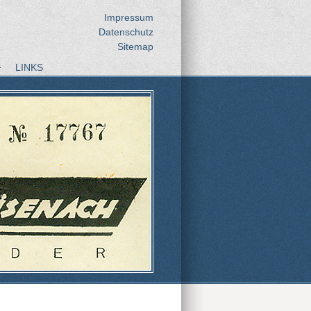
Impressum
Datenschutz
Sitemap
LINKS