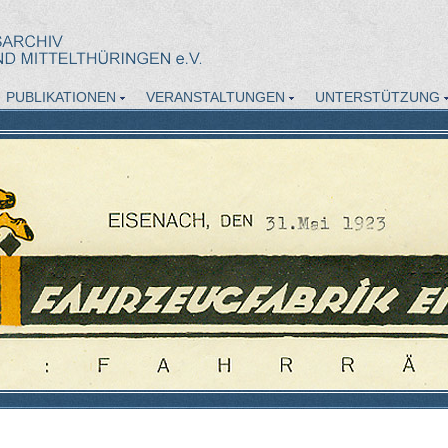
PUBLIKATIONEN
VERANSTALTUNGEN
UNTERSTÜTZUNG