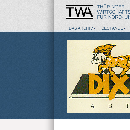
DAS ARCHIV
BESTÄNDE
AKTUELLES