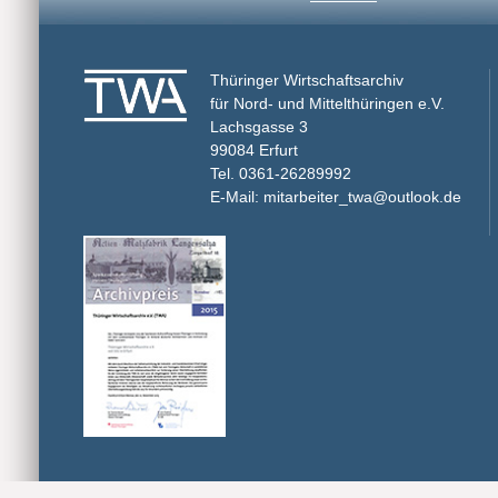
Thüringer Wirtschaftsarchiv
für Nord- und Mittelthüringen e.V.
Lachsgasse 3
99084 Erfurt
Tel. 0361-26289992
E-Mail: mitarbeiter_twa@outlook.de