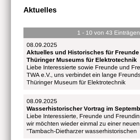
Aktuelles
1 - 10 von 43 Einträgen
08.09.2025
Aktuelles und Historisches für Freunde
Thüringer Museums für Elektrotechnik
Liebe Interessierte sowie Freunde und F
TWA e.V., uns verbindet ein lange Freund
Thüringer Museum für Elektrotechnik
08.09.2025
Wasserhistorischer Vortrag im Septemb
Liebe Interessierte, Freunde und Freundi
wir möchten wieder einmal zu einer neue
"Tambach-Dietharzer wasserhistorischen