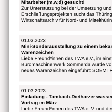
Mitarbeiter (m,w,d) gesucht!
Zur Unterstützung bei der Umsetzung und
Erschließungsprojekten sucht das Thüring
Wirtschaftsarchiv für Nord- und Mittelthüri
01.03.2023
Mini-Sonderausstellung zu einem beka
Warenzeichen
Liebe Freund*innen des TWA e.V., im ein
Büromaschinenwerk Sömmerda wurde vor 
neues Warenzeichen eingeführt: SOEM
01.03.2023
Einladung - Tambach-Dietharzer wasser
Vortrag im März
Liebe Freund*innen des TWA e. V. und de