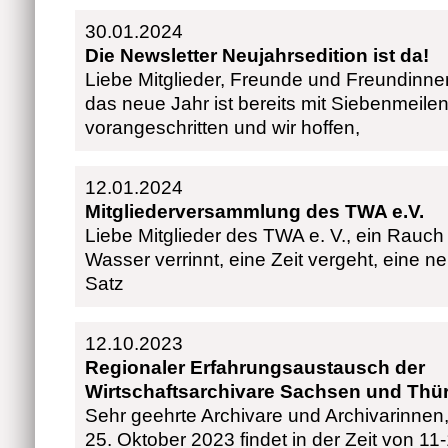
30.01.2024
Die Newsletter Neujahrsedition ist da!
Liebe Mitglieder, Freunde und Freundinne
das neue Jahr ist bereits mit Siebenmeilen
vorangeschritten und wir hoffen,
12.01.2024
Mitgliederversammlung des TWA e.V.
Liebe Mitglieder des TWA e. V., ein Rauch
Wasser verrinnt, eine Zeit vergeht, eine n
Satz
12.10.2023
Regionaler Erfahrungsaustausch der
Wirtschaftsarchivare Sachsen und Thü
Sehr geehrte Archivare und Archivarinnen
25. Oktober 2023 findet in der Zeit von 11-