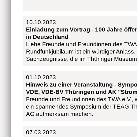
10.10.2023
Einladung zum Vortrag - 100 Jahre öffe
in Deutschland
Liebe Freunde und Freundinnen des TWA 
Rundfunkjubiläum ist ein würdiger Anlas
Sachzeugnisse, die im Thüringer Museum
01.10.2023
Hinweis zu einer Veranstaltung - Sym
VDE, VDE-BV Thüringen und AK "Strom
Freunde und Freundinnen des TWA e.V., w
ein spannendes Symposium der TEAG Thü
AG aufmerksam machen.
07.03.2023